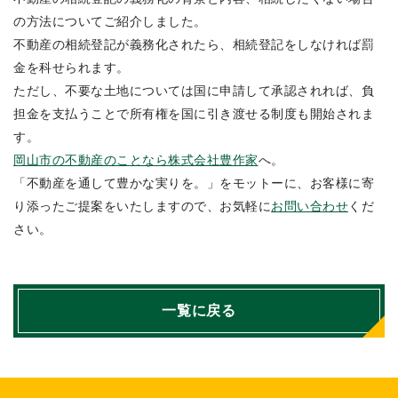
の方法についてご紹介しました。
不動産の相続登記が義務化されたら、相続登記をしなければ罰
金を科せられます。
ただし、不要な土地については国に申請して承認されれば、負
担金を支払うことで所有権を国に引き渡せる制度も開始されま
す。
岡山市の不動産のことなら
株式会社豊作家
へ。
「不動産を通して豊かな実りを。」をモットーに、お客様に寄
り添ったご提案をいたしますので、お気軽に
お問い合わせ
くだ
さい。
一覧に戻る