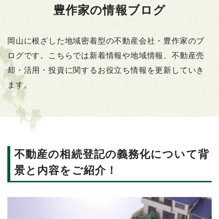
豊作家の情報ブログ
岡山に根ざした地域密着型の不動産会社・豊作家のブ
ログです。こちらでは新着情報や地域情報、不動産売
却・活用・投資に関するお役立ち情報を更新していき
ます。
不動産の相続登記の義務化について背
景と内容をご紹介！