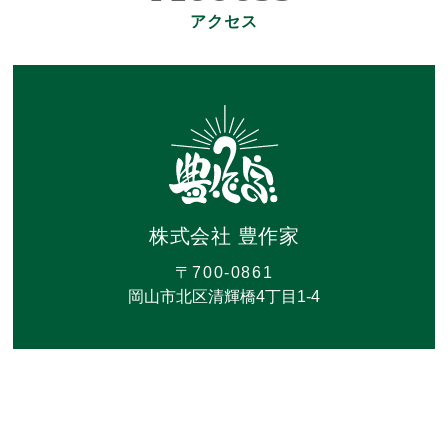
アクセス
株式会社 豊作家
〒700-0861
岡山市北区清輝橋4丁目1-4