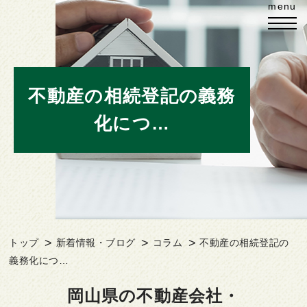
不動産の相続登記の義務
化につ…
トップ
新着情報・ブログ
コラム
不動産の相続登記の
義務化につ…
岡山県の不動産会社・