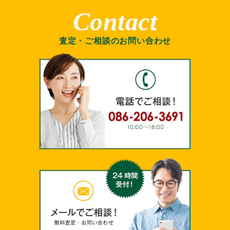
Contact
査定・ご相談のお問い合わせ