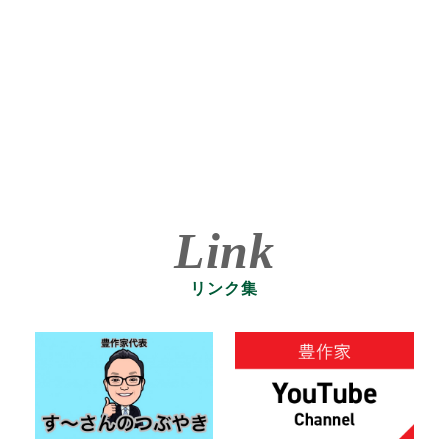
Link
リンク集