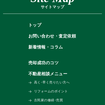
サイトマップ
トップ
お問い合わせ・査定依頼
新着情報・コラム
売却成功のコツ
不動産相談メニュー
高く･早く売りたい方へ
リフォームのポイント
古民家の修繕･売買