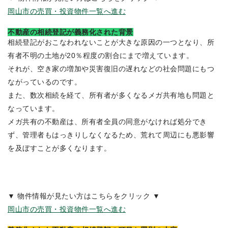
岡山市の売買・投資物件一覧へ進む
不動産の相続登記が義務化された背景
相続登記がおこなわれないことが大きな原因の一つとなり、所
有者不明の土地が20％程度の割合にまで増えています。
それが、空き家の増加や災害復旧の遅れなどの社会問題にもつ
ながっているのです。
また、数次相続を経て、所有者が多くなるメガ共有地も問題と
なっています。
メガ共有の不動産は、所有者全員の同意がなければ処分でき
ず、管理者もはっきりしなくなるため、荒れて周辺にも悪影響
を及ぼすことが多くなります。
▼ 物件情報が見たい方はこちらをクリック ▼
岡山市の売買・投資物件一覧へ進む