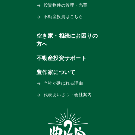
投資物件の管理・売買
不動産投資はこちら
空き家・相続にお困りの
方へ
不動産投資サポート
豊作家について
当社が選ばれる理由
代表あいさつ・会社案内