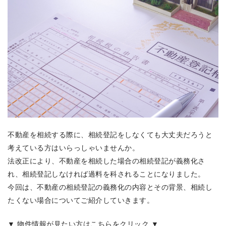
不動産を相続する際に、相続登記をしなくても大丈夫だろうと
考えている方はいらっしゃいませんか。
法改正により、不動産を相続した場合の相続登記が義務化さ
れ、相続登記しなければ過料を科されることになりました。
今回は、不動産の相続登記の義務化の内容とその背景、相続し
たくない場合についてご紹介していきます。
▼ 物件情報が見たい方はこちらをクリック ▼