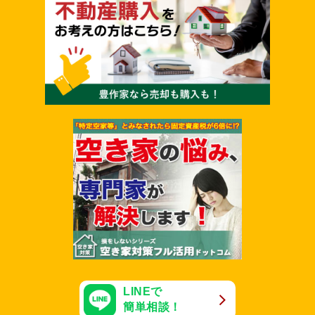
LINEで
簡単相談！