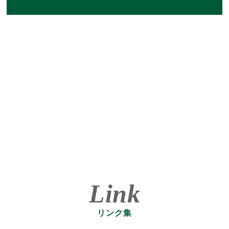
Link
リンク集