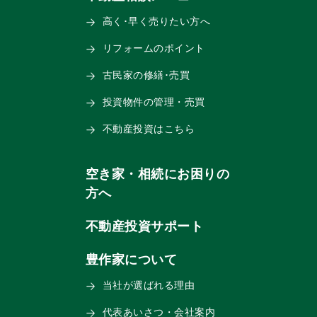
高く･早く売りたい方へ
リフォームのポイント
古民家の修繕･売買
投資物件の管理・売買
不動産投資はこちら
空き家・相続にお困りの
方へ
不動産投資サポート
豊作家について
当社が選ばれる理由
代表あいさつ・会社案内