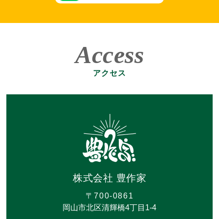
Access
アクセス
株式会社 豊作家
〒700-0861
岡山市北区清輝橋4丁目1-4