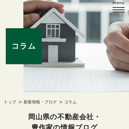
コラム
トップ
新着情報・ブログ
コラム
岡山県の不動産会社・
豊作家の情報ブログ