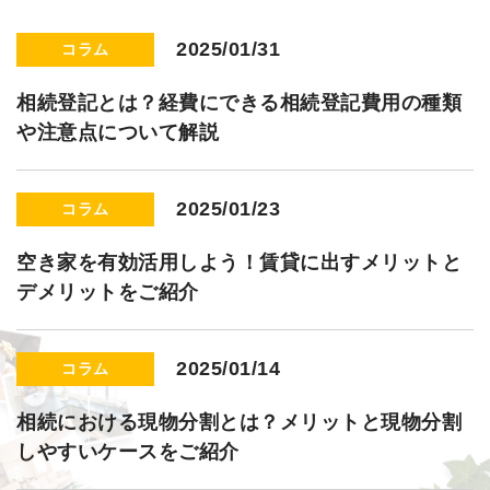
2025/01/31
コラム
相続登記とは？経費にできる相続登記費用の種類
や注意点について解説
2025/01/23
コラム
空き家を有効活用しよう！賃貸に出すメリットと
デメリットをご紹介
2025/01/14
コラム
相続における現物分割とは？メリットと現物分割
しやすいケースをご紹介