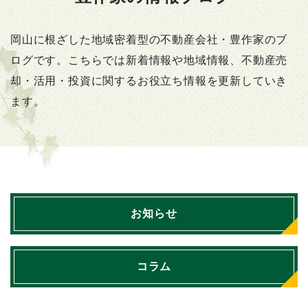
岡山に根ざした地域密着型の不動産会社・豊作家のブ
ログです。こちらでは新着情報や地域情報、不動産売
却・活用・投資に関するお役立ち情報を更新していき
ます。
お知らせ
コラム