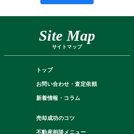
Site Map
サイトマップ
トップ
お問い合わせ・査定依頼
新着情報・コラム
売却成功のコツ
不動産相談メニュー