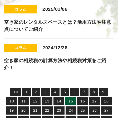
2025/01/06
コラム
空き家のレンタルスペースとは？活用方法や注意
点についてご紹介
2024/12/28
コラム
空き家の相続税の計算方法や相続税対策をご紹
介！
<<
1
2
3
4
5
6
7
8
9
10
11
12
13
14
15
16
17
18
19
20
21
22
23
24
25
26
27