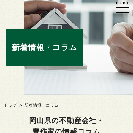
新着情報・コラム
トップ
新着情報・コラム
岡山県の不動産会社・
豊作家の情報コラム