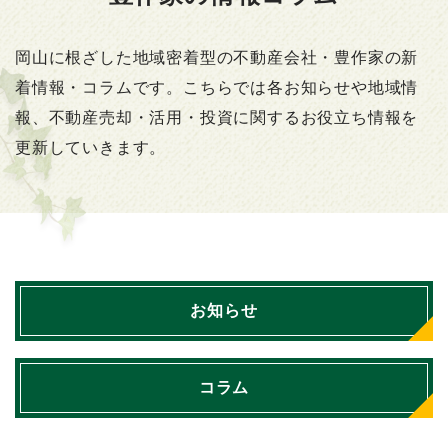
岡山に根ざした地域密着型の不動産会社・豊作家の新
着情報・コラムです。こちらでは各お知らせや地域情
報、不動産売却・活用・投資に関するお役立ち情報を
更新していきます。
お知らせ
コラム