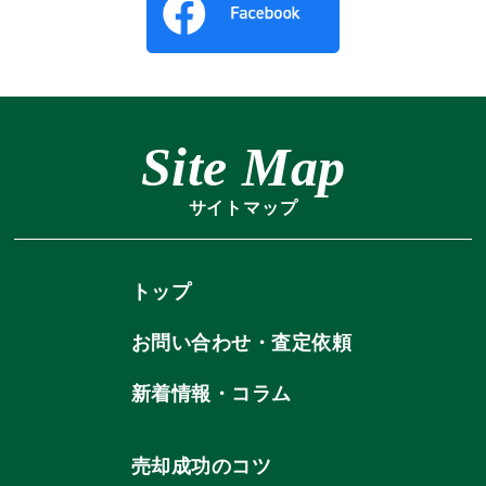
Site Map
サイトマップ
トップ
お問い合わせ・査定依頼
新着情報・コラム
売却成功のコツ