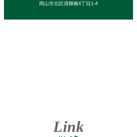
岡山市北区清輝橋4丁目1-4
Link