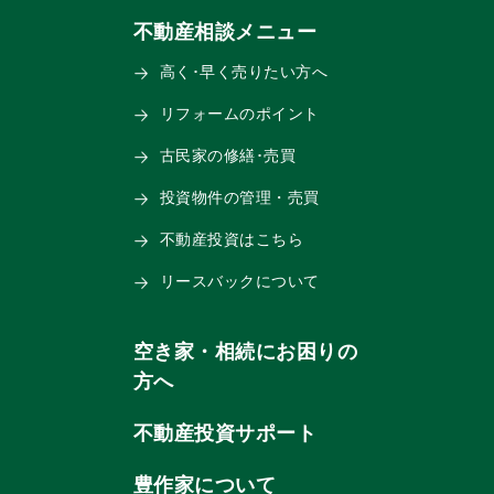
不動産相談メニュー
高く･早く売りたい方へ
リフォームのポイント
古民家の修繕･売買
投資物件の管理・売買
不動産投資はこちら
リースバックについて
空き家・相続にお困りの
方へ
不動産投資サポート
豊作家について