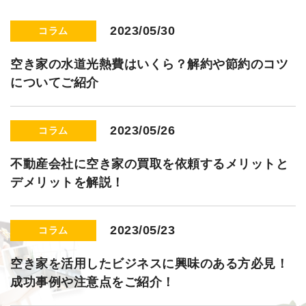
2023/05/30
コラム
空き家の水道光熱費はいくら？解約や節約のコツ
についてご紹介
2023/05/26
コラム
不動産会社に空き家の買取を依頼するメリットと
デメリットを解説！
2023/05/23
コラム
空き家を活用したビジネスに興味のある方必見！
成功事例や注意点をご紹介！